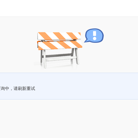
查询中，请刷新重试