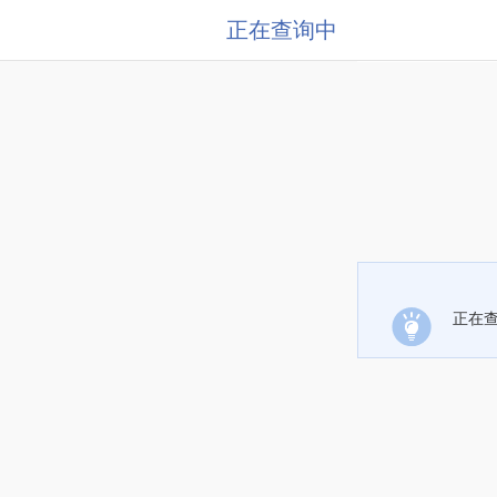
正在查询中
正在