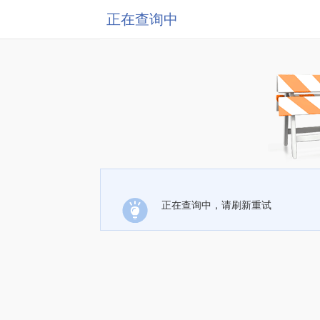
正在查询中
正在查询中，请刷新重试