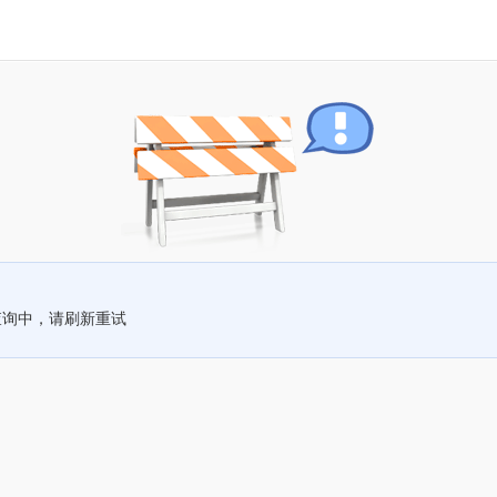
查询中，请刷新重试