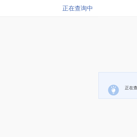
正在查询中
正在