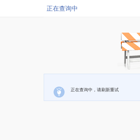
正在查询中
正在查询中，请刷新重试