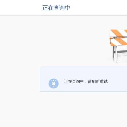
正在查询中
正在查询中，请刷新重试